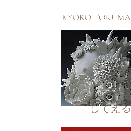
KYOKO TOKUMA
してえ