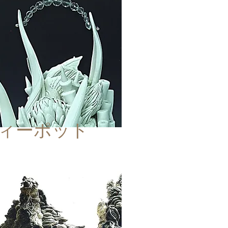
ィーポット